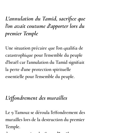
L'annulation du Tamid, sacrifice que 
l'on avait coutume d'apporter lors du 
premier Temple
Une situation précaire que l'on qualifia de 
catastrophique pour l'ensemble du peuple 
d'Israël car l'annulation du Tamid signifiait 
la perte d'une protection spirituelle 
essentielle pour l'ensemble du peuple.
L'effondrement des murailles
Le 9 Tamouz se déroula l'effondrement des 
murailles lors de la destruction du premier 
Temple.