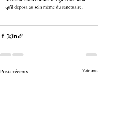
qu'il déposa au sein même du sanctuaire.
Posts récents
Voir tout